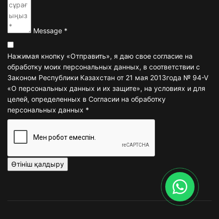
Message
*
Terms and conditions
Нажимая кнопку «Отправить», я даю свое согласие на
обработку моих персональных данных, в соответствии с
Законом Республики Казахстан от 21 мая 2013года № 94-V
«О персональных данных и их защите», на условиях и для
целей, определенных в Согласии на обработку
персональных данных
*