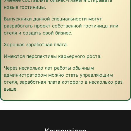
новые гостиницы.
Выпускники данной специальности могут
разработать проект собственной гостиницы или
отеля и создать свой бизнес.
Хорошая заработная плата.
Имеются перспективы карьерного роста.
Через несколько лет работы обычным
администратором можно стать управляющим
отеля, заработная плата которого в несколько раз
выше.