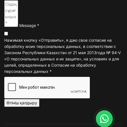
Message
*
Terms and conditions
Нажимая кнопку «Отправить», я даю свое согласие на
обработку моих персональных данных, в соответствии с
Законом Республики Казахстан от 21 мая 2013года № 94-V
«О персональных данных и их защите», на условиях и для
целей, определенных в Согласии на обработку
персональных данных
*